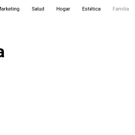
arketing
Salud
Hogar
Estética
Familia
a