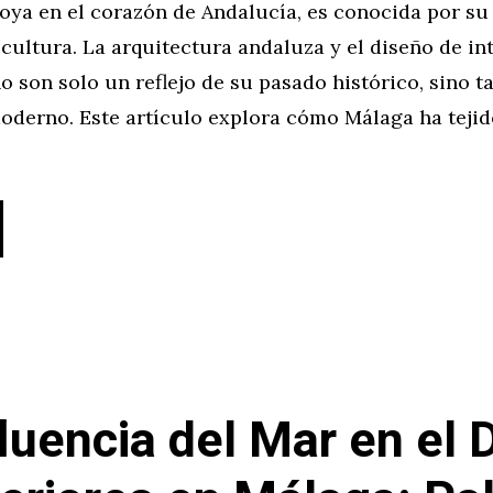
oya en el corazón de Andalucía, es conocida por su 
 cultura. La arquitectura andaluza y el diseño de in
o son solo un reflejo de su pasado histórico, sino 
derno. Este artículo explora cómo Málaga ha tejido
fluencia del Mar en el 