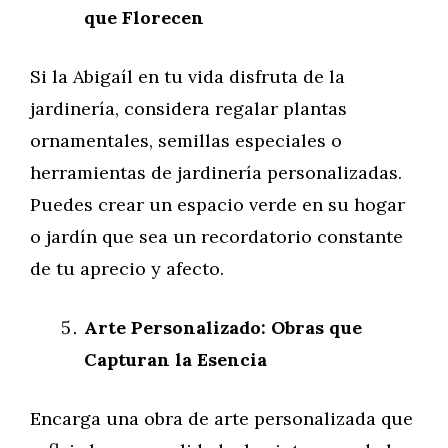
que Florecen
Si la Abigaíl en tu vida disfruta de la
jardinería, considera regalar plantas
ornamentales, semillas especiales o
herramientas de jardinería personalizadas.
Puedes crear un espacio verde en su hogar
o jardín que sea un recordatorio constante
de tu aprecio y afecto.
Arte Personalizado: Obras que
Capturan la Esencia
Encarga una obra de arte personalizada que