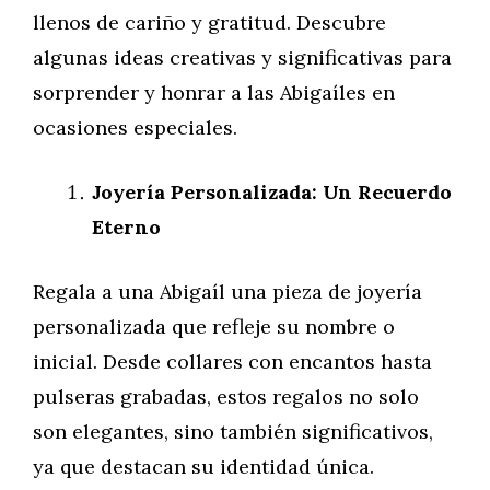
llenos de cariño y gratitud. Descubre
algunas ideas creativas y significativas para
sorprender y honrar a las Abigaíles en
ocasiones especiales.
Joyería Personalizada: Un Recuerdo
Eterno
Regala a una Abigaíl una pieza de joyería
personalizada que refleje su nombre o
inicial. Desde collares con encantos hasta
pulseras grabadas, estos regalos no solo
son elegantes, sino también significativos,
ya que destacan su identidad única.