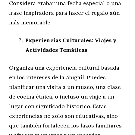
Considera grabar una fecha especial o una
frase inspiradora para hacer el regalo aún
más memorable.
Experiencias Culturales: Viajes y
Actividades Temáticas
Organiza una experiencia cultural basada
en los intereses de la Abigaíl. Puedes
planificar una visita a un museo, una clase
de cocina étnica, o incluso un viaje a un
lugar con significado histórico. Estas
experiencias no solo son educativas, sino
que también fortalecen los lazos familiares