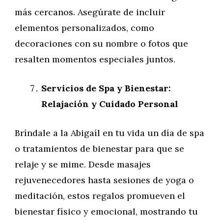
más cercanos. Asegúrate de incluir
elementos personalizados, como
decoraciones con su nombre o fotos que
resalten momentos especiales juntos.
Servicios de Spa y Bienestar:
Relajación y Cuidado Personal
Bríndale a la Abigaíl en tu vida un día de spa
o tratamientos de bienestar para que se
relaje y se mime. Desde masajes
rejuvenecedores hasta sesiones de yoga o
meditación, estos regalos promueven el
bienestar físico y emocional, mostrando tu