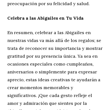
preocupación por su felicidad y salud.
Celebra a las Abigaíles en Tu Vida
En resumen, celebrar a las Abigaíles en
nuestras vidas va más allá de los regalos; se
trata de reconocer su importancia y mostrar
gratitud por su presencia única. Ya sea en
ocasiones especiales como cumpleaños,
aniversarios o simplemente para expresar
aprecio, estas ideas creativas te ayudarán a
crear momentos memorables y
significativos. ¡Que cada gesto refleje el
amor y admiración que sientes por la