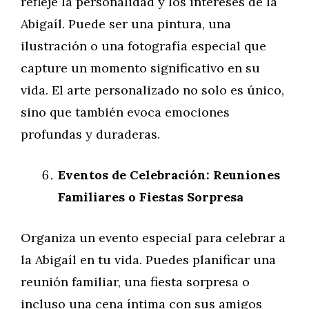
refleje la personalidad y los intereses de la
Abigaíl. Puede ser una pintura, una
ilustración o una fotografía especial que
capture un momento significativo en su
vida. El arte personalizado no solo es único,
sino que también evoca emociones
profundas y duraderas.
Eventos de Celebración: Reuniones
Familiares o Fiestas Sorpresa
Organiza un evento especial para celebrar a
la Abigaíl en tu vida. Puedes planificar una
reunión familiar, una fiesta sorpresa o
incluso una cena íntima con sus amigos