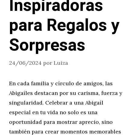
Inspiradoras
para Regalos y
Sorpresas
24/06/2024
por
Luiza
En cada familia y círculo de amigos, las
Abigaíles destacan por su carisma, fuerza y
singularidad. Celebrar a una Abigaíl
especial en tu vida no solo es una
oportunidad para mostrar aprecio, sino
también para crear momentos memorables