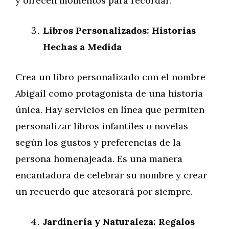
y ofrecen momentos para recordar.
Libros Personalizados: Historias
Hechas a Medida
Crea un libro personalizado con el nombre
Abigaíl como protagonista de una historia
única. Hay servicios en línea que permiten
personalizar libros infantiles o novelas
según los gustos y preferencias de la
persona homenajeada. Es una manera
encantadora de celebrar su nombre y crear
un recuerdo que atesorará por siempre.
Jardinería y Naturaleza: Regalos