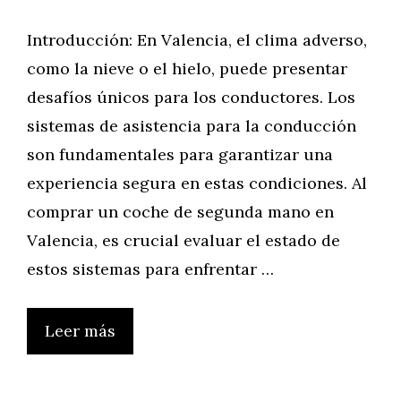
Introducción: En Valencia, el clima adverso,
como la nieve o el hielo, puede presentar
desafíos únicos para los conductores. Los
sistemas de asistencia para la conducción
son fundamentales para garantizar una
experiencia segura en estas condiciones. Al
comprar un coche de segunda mano en
Valencia, es crucial evaluar el estado de
estos sistemas para enfrentar …
Leer más