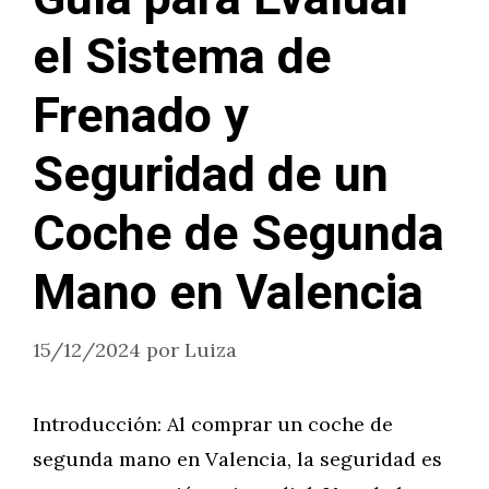
el Sistema de
Frenado y
Seguridad de un
Coche de Segunda
Mano en Valencia
15/12/2024
por
Luiza
Introducción: Al comprar un coche de
segunda mano en Valencia, la seguridad es