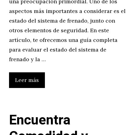
una preocupación primordial. Uno de los
aspectos más importantes a considerar es el
estado del sistema de frenado, junto con
otros elementos de seguridad. En este
artículo, te ofrecemos una guía completa
para evaluar el estado del sistema de
frenado y la …
Leer más
Encuentra