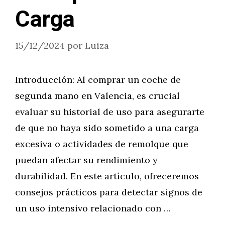
Carga
15/12/2024
por
Luiza
Introducción: Al comprar un coche de
segunda mano en Valencia, es crucial
evaluar su historial de uso para asegurarte
de que no haya sido sometido a una carga
excesiva o actividades de remolque que
puedan afectar su rendimiento y
durabilidad. En este artículo, ofreceremos
consejos prácticos para detectar signos de
un uso intensivo relacionado con …