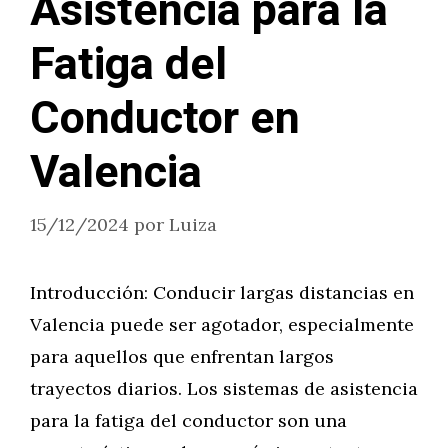
Asistencia para la
Fatiga del
Conductor en
Valencia
15/12/2024
por
Luiza
Introducción: Conducir largas distancias en
Valencia puede ser agotador, especialmente
para aquellos que enfrentan largos
trayectos diarios. Los sistemas de asistencia
para la fatiga del conductor son una