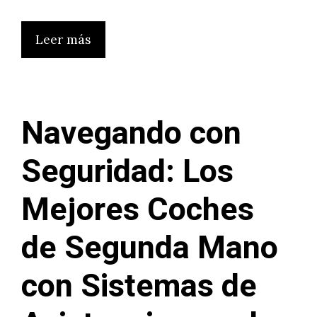
Leer más
Navegando con
Seguridad: Los
Mejores Coches
de Segunda Mano
con Sistemas de