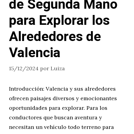
de Segunda Mano
para Explorar los
Alrededores de
Valencia
15/12/2024
por
Luiza
Introducción: Valencia y sus alrededores
ofrecen paisajes diversos y emocionantes
oportunidades para explorar. Para los
conductores que buscan aventura y
necesitan un vehículo todo terreno para