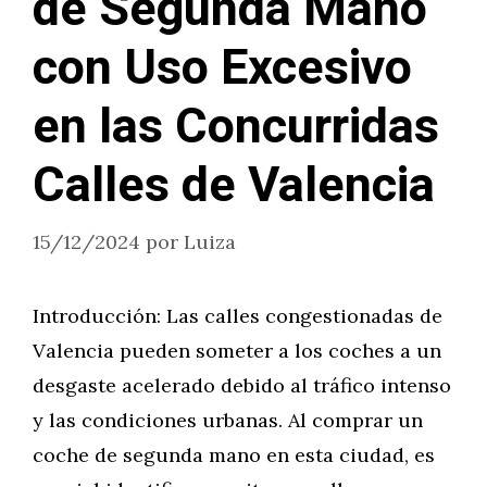
de Segunda Mano
con Uso Excesivo
en las Concurridas
Calles de Valencia
15/12/2024
por
Luiza
Introducción: Las calles congestionadas de
Valencia pueden someter a los coches a un
desgaste acelerado debido al tráfico intenso
y las condiciones urbanas. Al comprar un
coche de segunda mano en esta ciudad, es