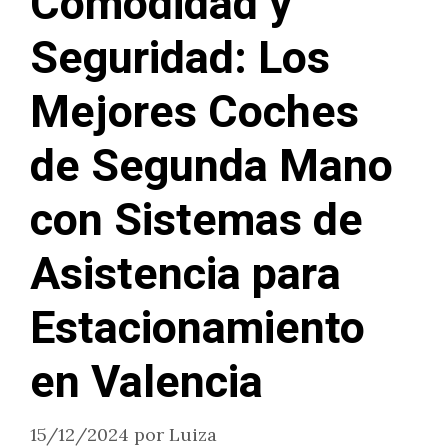
Comodidad y
Seguridad: Los
Mejores Coches
de Segunda Mano
con Sistemas de
Asistencia para
Estacionamiento
en Valencia
15/12/2024
por
Luiza