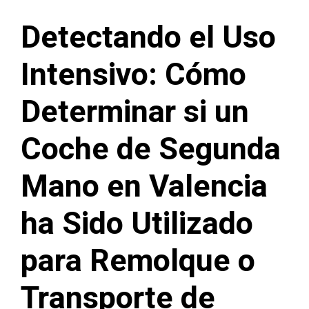
Detectando el Uso
Intensivo: Cómo
Determinar si un
Coche de Segunda
Mano en Valencia
ha Sido Utilizado
para Remolque o
Transporte de