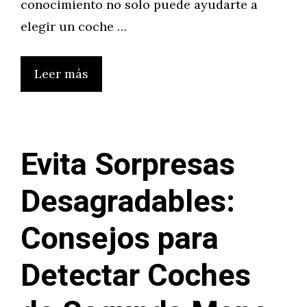
conocimiento no solo puede ayudarte a
elegir un coche …
Leer más
Evita Sorpresas
Desagradables:
Consejos para
Detectar Coches