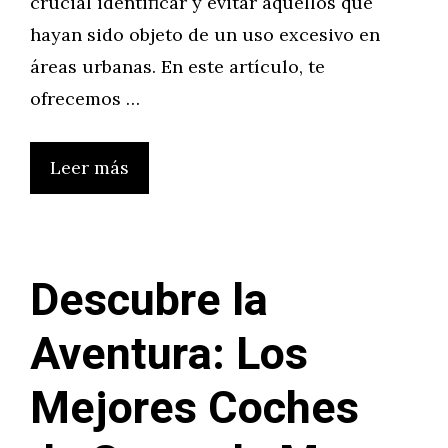
crucial identificar y evitar aquellos que
hayan sido objeto de un uso excesivo en
áreas urbanas. En este artículo, te
ofrecemos …
Leer más
Descubre la
Aventura: Los
Mejores Coches