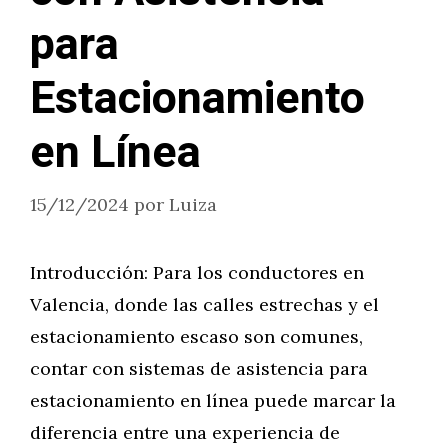
para
Estacionamiento
en Línea
15/12/2024
por
Luiza
Introducción: Para los conductores en
Valencia, donde las calles estrechas y el
estacionamiento escaso son comunes,
contar con sistemas de asistencia para
estacionamiento en línea puede marcar la
diferencia entre una experiencia de