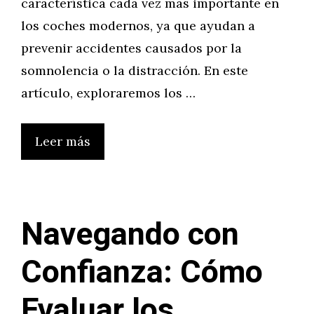
característica cada vez más importante en
los coches modernos, ya que ayudan a
prevenir accidentes causados por la
somnolencia o la distracción. En este
artículo, exploraremos los …
Leer más
Navegando con
Confianza: Cómo
Evaluar los