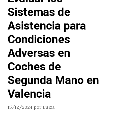
Sistemas de
Asistencia para
Condiciones
Adversas en
Coches de
Segunda Mano en
Valencia
15/12/2024
por
Luiza