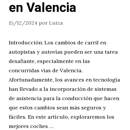
en Valencia
15/12/2024
por
Luiza
Introducción: Los cambios de carril en
autopistas y autovías pueden ser una tarea
desafiante, especialmente en las
concurridas vías de Valencia.
Afortunadamente, los avances en tecnología
han llevado a la incorporación de sistemas
de asistencia para la conducción que hacen
que estos cambios sean más seguros y
fáciles. En este artículo, exploraremos los
mejores coches …