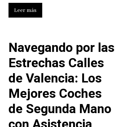
Leer más
Navegando por las
Estrechas Calles
de Valencia: Los
Mejores Coches
de Segunda Mano
con Asistencia