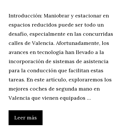
Introducción: Maniobrar y estacionar en
espacios reducidos puede ser todo un
desafío, especialmente en las concurridas
calles de Valencia. Afortunadamente, los
avances en tecnología han llevado a la
incorporación de sistemas de asistencia
para la conducción que facilitan estas
tareas. En este artículo, exploraremos los
mejores coches de segunda mano en
Valencia que vienen equipados …
Leer más