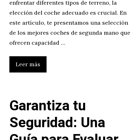
enfrentar diferentes tipos de terreno, la
elección del coche adecuado es crucial. En
este artículo, te presentamos una selección
de los mejores coches de segunda mano que
ofrecen capacidad …
Leer más
Garantiza tu
Seguridad: Una
Guía para Evaluar