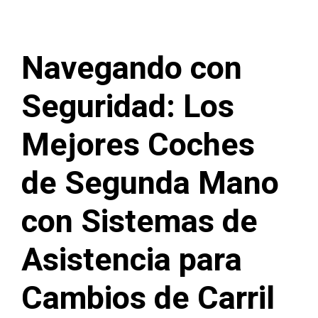
Navegando con
Seguridad: Los
Mejores Coches
de Segunda Mano
con Sistemas de
Asistencia para
Cambios de Carril