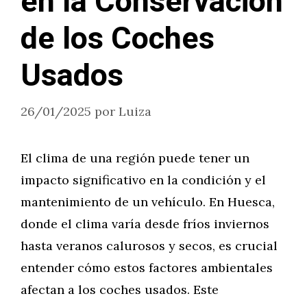
en la Conservación
de los Coches
Usados
26/01/2025
por
Luiza
El clima de una región puede tener un
impacto significativo en la condición y el
mantenimiento de un vehículo. En Huesca,
donde el clima varía desde fríos inviernos
hasta veranos calurosos y secos, es crucial
entender cómo estos factores ambientales
afectan a los coches usados. Este