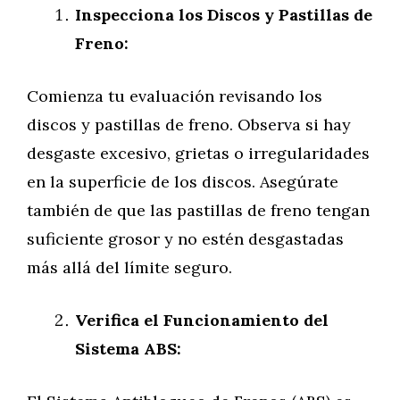
Inspecciona los Discos y Pastillas de
Freno:
Comienza tu evaluación revisando los
discos y pastillas de freno. Observa si hay
desgaste excesivo, grietas o irregularidades
en la superficie de los discos. Asegúrate
también de que las pastillas de freno tengan
suficiente grosor y no estén desgastadas
más allá del límite seguro.
Verifica el Funcionamiento del
Sistema ABS: