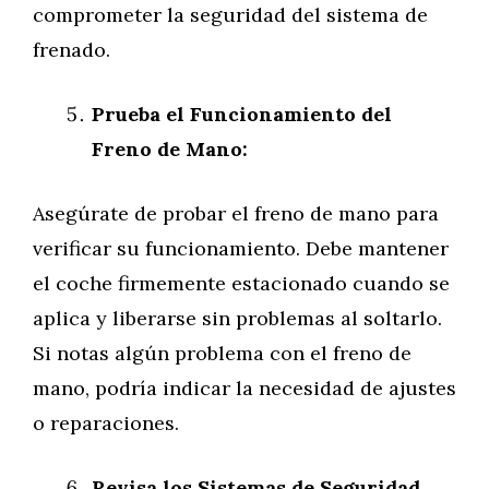
comprometer la seguridad del sistema de
frenado.
Prueba el Funcionamiento del
Freno de Mano:
Asegúrate de probar el freno de mano para
verificar su funcionamiento. Debe mantener
el coche firmemente estacionado cuando se
aplica y liberarse sin problemas al soltarlo.
Si notas algún problema con el freno de
mano, podría indicar la necesidad de ajustes
o reparaciones.
Revisa los Sistemas de Seguridad