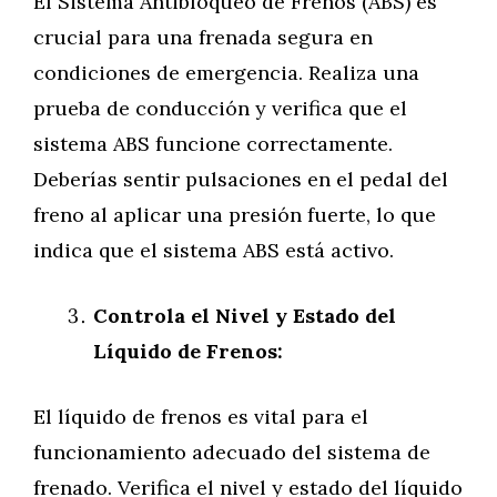
El Sistema Antibloqueo de Frenos (ABS) es
crucial para una frenada segura en
condiciones de emergencia. Realiza una
prueba de conducción y verifica que el
sistema ABS funcione correctamente.
Deberías sentir pulsaciones en el pedal del
freno al aplicar una presión fuerte, lo que
indica que el sistema ABS está activo.
Controla el Nivel y Estado del
Líquido de Frenos:
El líquido de frenos es vital para el
funcionamiento adecuado del sistema de
frenado. Verifica el nivel y estado del líquido