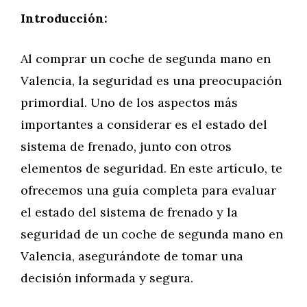
Introducción:
Al comprar un coche de segunda mano en
Valencia, la seguridad es una preocupación
primordial. Uno de los aspectos más
importantes a considerar es el estado del
sistema de frenado, junto con otros
elementos de seguridad. En este artículo, te
ofrecemos una guía completa para evaluar
el estado del sistema de frenado y la
seguridad de un coche de segunda mano en
Valencia, asegurándote de tomar una
decisión informada y segura.