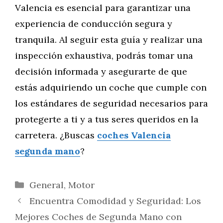
Valencia es esencial para garantizar una
experiencia de conducción segura y
tranquila. Al seguir esta guía y realizar una
inspección exhaustiva, podrás tomar una
decisión informada y asegurarte de que
estás adquiriendo un coche que cumple con
los estándares de seguridad necesarios para
protegerte a ti y a tus seres queridos en la
carretera. ¿Buscas
coches Valencia
segunda mano
?
Categorías
General
,
Motor
Encuentra Comodidad y Seguridad: Los
Mejores Coches de Segunda Mano con