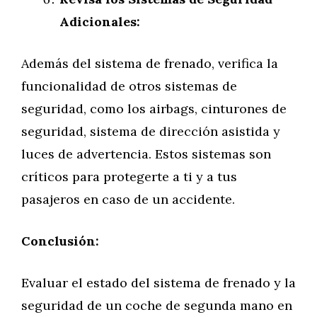
Adicionales:
Además del sistema de frenado, verifica la
funcionalidad de otros sistemas de
seguridad, como los airbags, cinturones de
seguridad, sistema de dirección asistida y
luces de advertencia. Estos sistemas son
críticos para protegerte a ti y a tus
pasajeros en caso de un accidente.
Conclusión:
Evaluar el estado del sistema de frenado y la
seguridad de un coche de segunda mano en