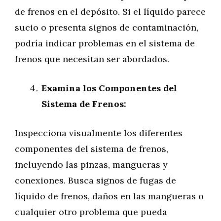
de frenos en el depósito. Si el líquido parece
sucio o presenta signos de contaminación,
podría indicar problemas en el sistema de
frenos que necesitan ser abordados.
Examina los Componentes del
Sistema de Frenos:
Inspecciona visualmente los diferentes
componentes del sistema de frenos,
incluyendo las pinzas, mangueras y
conexiones. Busca signos de fugas de
líquido de frenos, daños en las mangueras o
cualquier otro problema que pueda