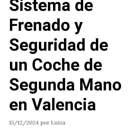
Sistema de
Frenado y
Seguridad de
un Coche de
Segunda Mano
en Valencia
15/12/2024
por
Luiza