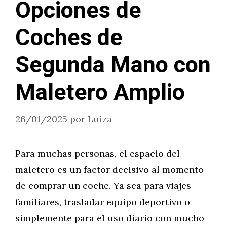
Opciones de
Coches de
Segunda Mano con
Maletero Amplio
26/01/2025
por
Luiza
Para muchas personas, el espacio del
maletero es un factor decisivo al momento
de comprar un coche. Ya sea para viajes
familiares, trasladar equipo deportivo o
simplemente para el uso diario con mucho