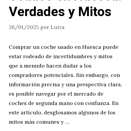
Verdades y Mitos
26/01/2025
por
Luiza
Comprar un coche usado en Huesca puede
estar rodeado de incertidumbres y mitos
que a menudo hacen dudar a los
compradores potenciales. Sin embargo, con
información precisa y una perspectiva clara,
es posible navegar por el mercado de
coches de segunda mano con confianza. En
este artículo, desglosamos algunos de los
mitos más comunes y …