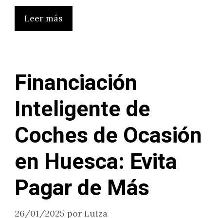
Leer más
Financiación
Inteligente de
Coches de Ocasión
en Huesca: Evita
Pagar de Más
26/01/2025
por
Luiza