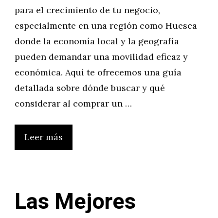
para el crecimiento de tu negocio,
especialmente en una región como Huesca
donde la economía local y la geografía
pueden demandar una movilidad eficaz y
económica. Aquí te ofrecemos una guía
detallada sobre dónde buscar y qué
considerar al comprar un …
Leer más
Las Mejores