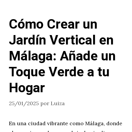
Cómo Crear un
Jardín Vertical en
Málaga: Añade un
Toque Verde a tu
Hogar
25/01/2025
por
Luiza
En una ciudad vibrante como Málaga, donde