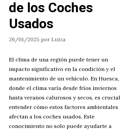
de los Coches
Usados
26/01/2025
por
Luiza
El clima de una región puede tener un
impacto significativo en la condición y el
mantenimiento de un vehículo. En Huesca,
donde el clima varía desde fríos inviernos
hasta veranos calurosos y secos, es crucial
entender cómo estos factores ambientales
afectan a los coches usados. Este
conocimiento no solo puede ayudarte a