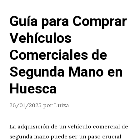
Guía para Comprar
Vehículos
Comerciales de
Segunda Mano en
Huesca
26/01/2025
por
Luiza
La adquisición de un vehículo comercial de
segunda mano puede ser un paso crucial