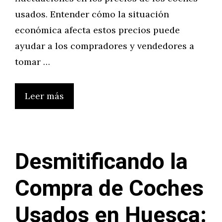
usados. Entender cómo la situación
económica afecta estos precios puede
ayudar a los compradores y vendedores a
tomar …
Leer más
Desmitificando la
Compra de Coches
Usados en Huesca: