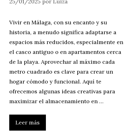
25/01/2025
por
Luiza
Vivir en Málaga, con su encanto y su
historia, a menudo significa adaptarse a
espacios más reducidos, especialmente en
el casco antiguo o en apartamentos cerca
de la playa. Aprovechar al máximo cada
metro cuadrado es clave para crear un
hogar cómodo y funcional. Aquí te
ofrecemos algunas ideas creativas para
maximizar el almacenamiento en …
Leer más