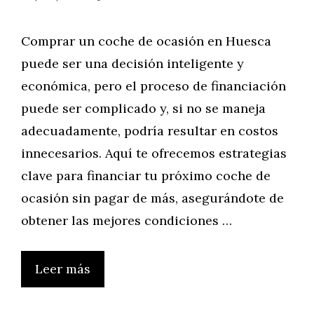
Comprar un coche de ocasión en Huesca
puede ser una decisión inteligente y
económica, pero el proceso de financiación
puede ser complicado y, si no se maneja
adecuadamente, podría resultar en costos
innecesarios. Aquí te ofrecemos estrategias
clave para financiar tu próximo coche de
ocasión sin pagar de más, asegurándote de
obtener las mejores condiciones …
Leer más