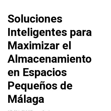
Soluciones
Inteligentes para
Maximizar el
Almacenamiento
en Espacios
Pequeños de
Málaga