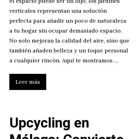
el espacio puede ser un lujo, los jardines
verticales representan una solución
perfecta para añadir un poco de naturaleza
a tu hogar sin ocupar demasiado espacio.
No solo mejoran la calidad del aire, sino que
también añaden belleza y un toque personal
a cualquier rincón. Aquí te mostramos …
Leer más
Upcycling en