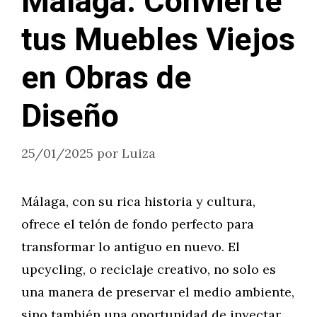
Málaga: Convierte
tus Muebles Viejos
en Obras de
Diseño
25/01/2025
por
Luiza
Málaga, con su rica historia y cultura,
ofrece el telón de fondo perfecto para
transformar lo antiguo en nuevo. El
upcycling, o reciclaje creativo, no solo es
una manera de preservar el medio ambiente,
sino también una oportunidad de inyectar