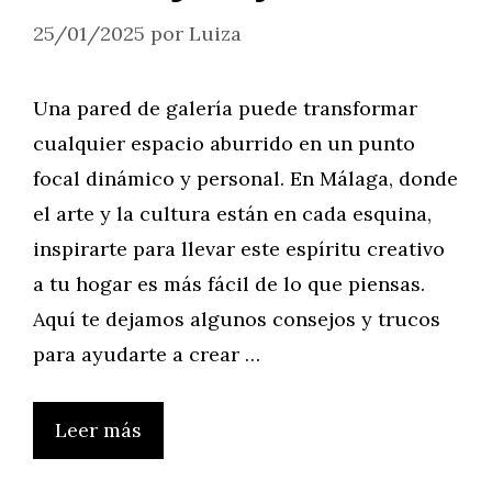
25/01/2025
por
Luiza
Una pared de galería puede transformar
cualquier espacio aburrido en un punto
focal dinámico y personal. En Málaga, donde
el arte y la cultura están en cada esquina,
inspirarte para llevar este espíritu creativo
a tu hogar es más fácil de lo que piensas.
Aquí te dejamos algunos consejos y trucos
para ayudarte a crear …
Leer más