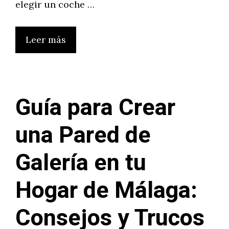
elegir un coche …
Leer más
Guía para Crear
una Pared de
Galería en tu
Hogar de Málaga:
Consejos y Trucos