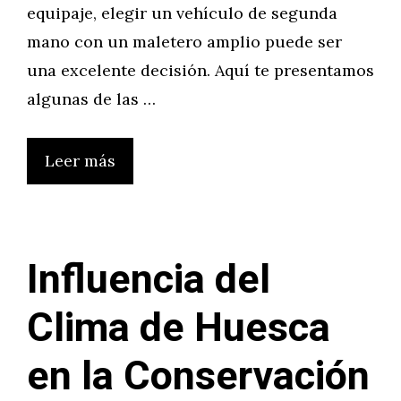
equipaje, elegir un vehículo de segunda
mano con un maletero amplio puede ser
una excelente decisión. Aquí te presentamos
algunas de las …
Leer más
Influencia del
Clima de Huesca
en la Conservación