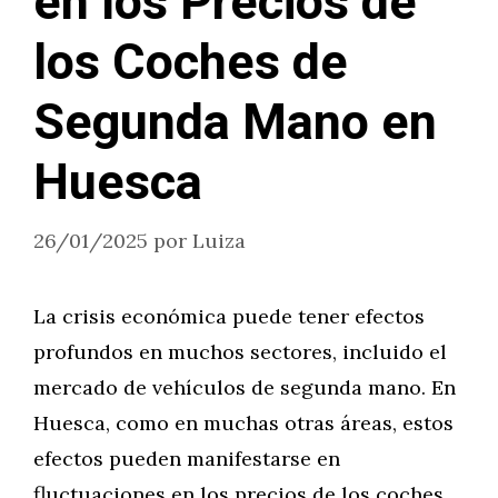
en los Precios de
los Coches de
Segunda Mano en
Huesca
26/01/2025
por
Luiza
La crisis económica puede tener efectos
profundos en muchos sectores, incluido el
mercado de vehículos de segunda mano. En
Huesca, como en muchas otras áreas, estos
efectos pueden manifestarse en
fluctuaciones en los precios de los coches