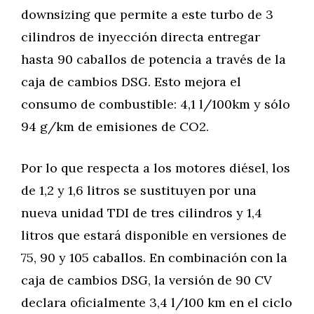
downsizing que permite a este turbo de 3
cilindros de inyección directa entregar
hasta 90 caballos de potencia a través de la
caja de cambios DSG. Esto mejora el
consumo de combustible: 4,1 l/100km y sólo
94 g/km de emisiones de CO2.
Por lo que respecta a los motores diésel, los
de 1,2 y 1,6 litros se sustituyen por una
nueva unidad TDI de tres cilindros y 1,4
litros que estará disponible en versiones de
75, 90 y 105 caballos. En combinación con la
caja de cambios DSG, la versión de 90 CV
declara oficialmente 3,4 l/100 km en el ciclo