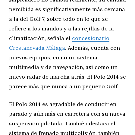
percibida es significativamente más cercana
a la del Golf 7, sobre todo en lo que se
refiere a los mandos y a las rejillas de la
climatización, señala el
concesionario
Crestanevada Málaga
. Además, cuenta con
nuevos equipos, como un sistema
multimedia y de navegación, así como un
nuevo radar de marcha atrás. El Polo 2014 se
parece más que nunca a un pequeño Golf.
El Polo 2014 es agradable de conducir en
parado y aún más en carretera con su nueva
suspensión pilotada. También destaca el
sistema de frenado multicolisión, también