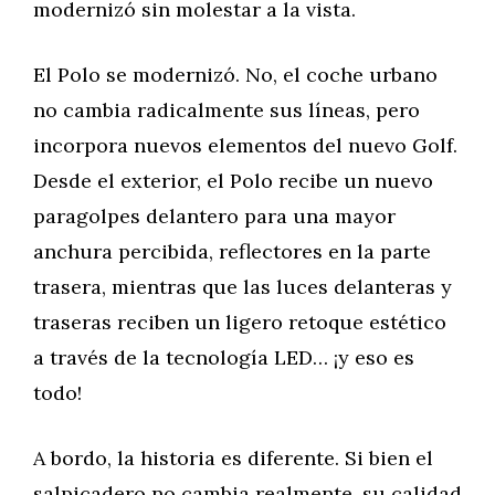
modernizó sin molestar a la vista.
El Polo se modernizó. No, el coche urbano
no cambia radicalmente sus líneas, pero
incorpora nuevos elementos del nuevo Golf.
Desde el exterior, el Polo recibe un nuevo
paragolpes delantero para una mayor
anchura percibida, reflectores en la parte
trasera, mientras que las luces delanteras y
traseras reciben un ligero retoque estético
a través de la tecnología LED… ¡y eso es
todo!
A bordo, la historia es diferente. Si bien el
salpicadero no cambia realmente, su calidad