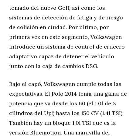
tomado del nuevo Golf, así como los
sistemas de detección de fatiga y de riesgo
de colisión en ciudad. Por último, por
primera vez en este segmento, Volkswagen
introduce un sistema de control de crucero
adaptativo capaz de detener el vehículo
junto con la caja de cambios DSG.
Bajo el capó, Volkswagen cumple todas las
expectativas. El Polo 2014 tenía una gama de
potencia que va desde los 60 (el 1.0l de 3
cilindros del Up!) hasta los 150 CV (1.4l TSI).
También hay un bloque 1.0l TSI que es la
versión Bluemotion. Una maravilla del