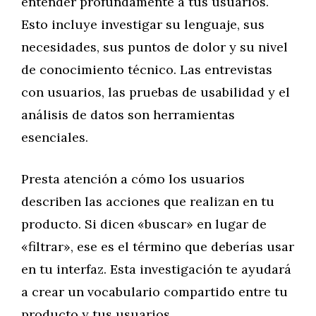
entender profundamente a tus usuarios.
Esto incluye investigar su lenguaje, sus
necesidades, sus puntos de dolor y su nivel
de conocimiento técnico. Las entrevistas
con usuarios, las pruebas de usabilidad y el
análisis de datos son herramientas
esenciales.
Presta atención a cómo los usuarios
describen las acciones que realizan en tu
producto. Si dicen «buscar» en lugar de
«filtrar», ese es el término que deberías usar
en tu interfaz. Esta investigación te ayudará
a crear un vocabulario compartido entre tu
producto y tus usuarios.