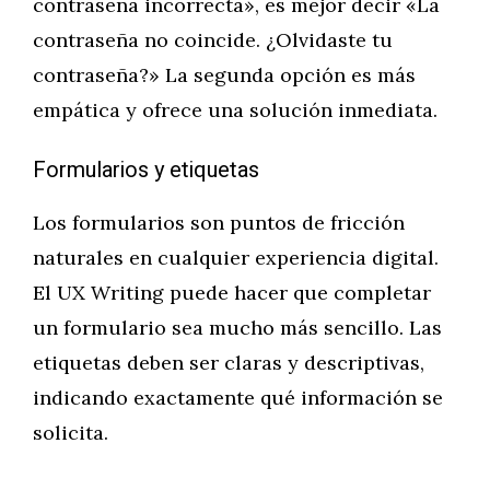
contraseña incorrecta», es mejor decir «La
contraseña no coincide. ¿Olvidaste tu
contraseña?» La segunda opción es más
empática y ofrece una solución inmediata.
Formularios y etiquetas
Los formularios son puntos de fricción
naturales en cualquier experiencia digital.
El UX Writing puede hacer que completar
un formulario sea mucho más sencillo. Las
etiquetas deben ser claras y descriptivas,
indicando exactamente qué información se
solicita.