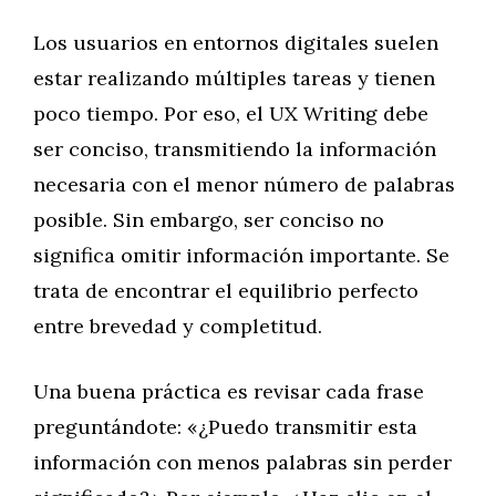
Los usuarios en entornos digitales suelen
estar realizando múltiples tareas y tienen
poco tiempo. Por eso, el UX Writing debe
ser conciso, transmitiendo la información
necesaria con el menor número de palabras
posible. Sin embargo, ser conciso no
significa omitir información importante. Se
trata de encontrar el equilibrio perfecto
entre brevedad y completitud.
Una buena práctica es revisar cada frase
preguntándote: «¿Puedo transmitir esta
información con menos palabras sin perder