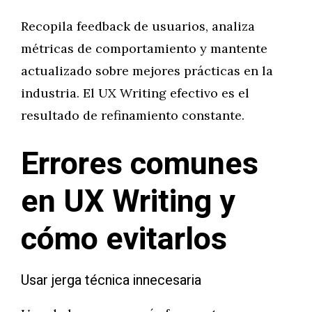
Recopila feedback de usuarios, analiza
métricas de comportamiento y mantente
actualizado sobre mejores prácticas en la
industria. El UX Writing efectivo es el
resultado de refinamiento constante.
Errores comunes
en UX Writing y
cómo evitarlos
Usar jerga técnica innecesaria