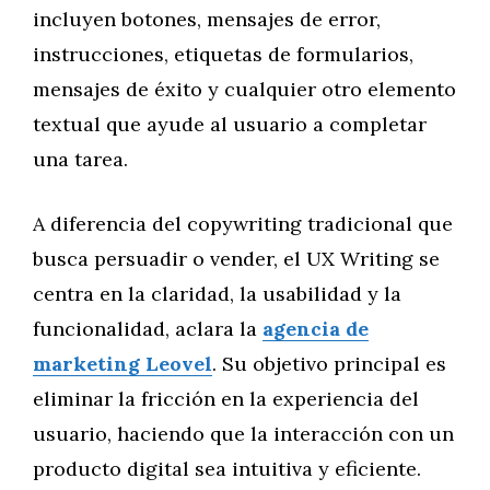
incluyen botones, mensajes de error,
instrucciones, etiquetas de formularios,
mensajes de éxito y cualquier otro elemento
textual que ayude al usuario a completar
una tarea.
A diferencia del copywriting tradicional que
busca persuadir o vender, el UX Writing se
centra en la claridad, la usabilidad y la
funcionalidad, aclara la
agencia de
marketing Leovel
. Su objetivo principal es
eliminar la fricción en la experiencia del
usuario, haciendo que la interacción con un
producto digital sea intuitiva y eficiente.