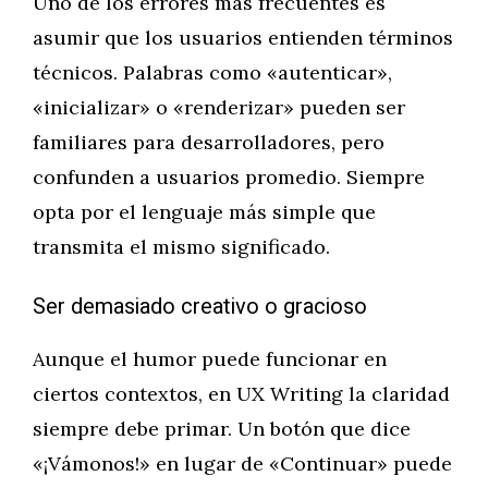
Uno de los errores más frecuentes es
asumir que los usuarios entienden términos
técnicos. Palabras como «autenticar»,
«inicializar» o «renderizar» pueden ser
familiares para desarrolladores, pero
confunden a usuarios promedio. Siempre
opta por el lenguaje más simple que
transmita el mismo significado.
Ser demasiado creativo o gracioso
Aunque el humor puede funcionar en
ciertos contextos, en UX Writing la claridad
siempre debe primar. Un botón que dice
«¡Vámonos!» en lugar de «Continuar» puede