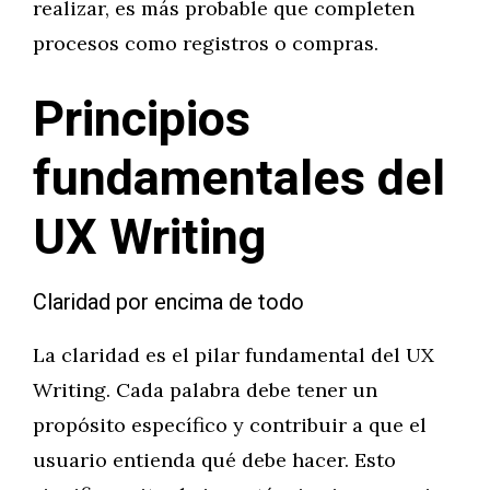
realizar, es más probable que completen
procesos como registros o compras.
Principios
fundamentales del
UX Writing
Claridad por encima de todo
La claridad es el pilar fundamental del UX
Writing. Cada palabra debe tener un
propósito específico y contribuir a que el
usuario entienda qué debe hacer. Esto