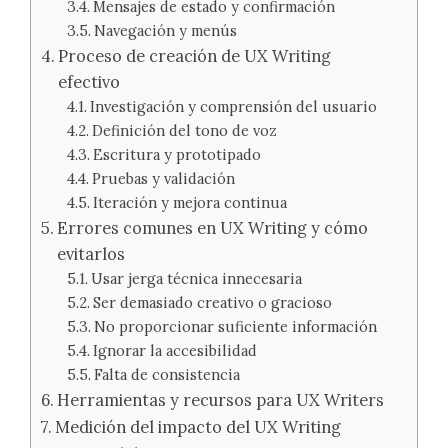
Mensajes de estado y confirmación
Navegación y menús
Proceso de creación de UX Writing
efectivo
Investigación y comprensión del usuario
Definición del tono de voz
Escritura y prototipado
Pruebas y validación
Iteración y mejora continua
Errores comunes en UX Writing y cómo
evitarlos
Usar jerga técnica innecesaria
Ser demasiado creativo o gracioso
No proporcionar suficiente información
Ignorar la accesibilidad
Falta de consistencia
Herramientas y recursos para UX Writers
Medición del impacto del UX Writing