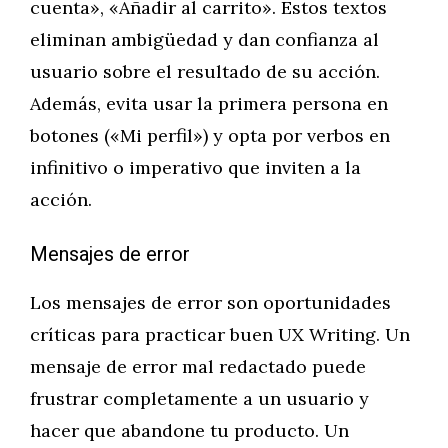
cuenta», «Añadir al carrito». Estos textos
eliminan ambigüedad y dan confianza al
usuario sobre el resultado de su acción.
Además, evita usar la primera persona en
botones («Mi perfil») y opta por verbos en
infinitivo o imperativo que inviten a la
acción.
Mensajes de error
Los mensajes de error son oportunidades
críticas para practicar buen UX Writing. Un
mensaje de error mal redactado puede
frustrar completamente a un usuario y
hacer que abandone tu producto. Un