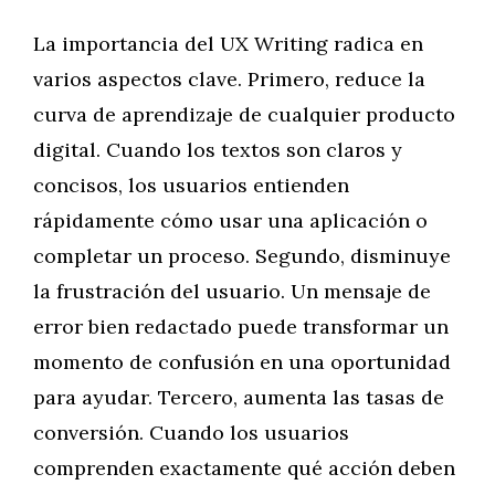
La importancia del UX Writing radica en
varios aspectos clave. Primero, reduce la
curva de aprendizaje de cualquier producto
digital. Cuando los textos son claros y
concisos, los usuarios entienden
rápidamente cómo usar una aplicación o
completar un proceso. Segundo, disminuye
la frustración del usuario. Un mensaje de
error bien redactado puede transformar un
momento de confusión en una oportunidad
para ayudar. Tercero, aumenta las tasas de
conversión. Cuando los usuarios
comprenden exactamente qué acción deben