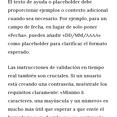
El texto de ayuda o placeholder debe
proporcionar ejemplos o contexto adicional
cuando sea necesario. Por ejemplo, para un
campo de fecha, en lugar de solo poner
«Fecha», puedes añadir «DD/MM/AAAA»
como placeholder para clarificar el formato
esperado.
Las instrucciones de validación en tiempo
real también son cruciales. Si un usuario
está creando una contraseña, muéstrale los
requisitos claramente: «Mínimo 8
caracteres, una mayúscula y un número» es
mucho más útil que esperar a que envíe el