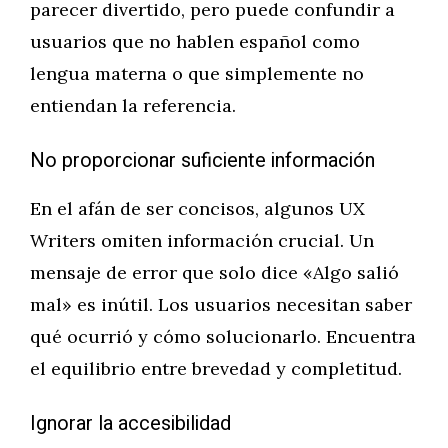
parecer divertido, pero puede confundir a
usuarios que no hablen español como
lengua materna o que simplemente no
entiendan la referencia.
No proporcionar suficiente información
En el afán de ser concisos, algunos UX
Writers omiten información crucial. Un
mensaje de error que solo dice «Algo salió
mal» es inútil. Los usuarios necesitan saber
qué ocurrió y cómo solucionarlo. Encuentra
el equilibrio entre brevedad y completitud.
Ignorar la accesibilidad