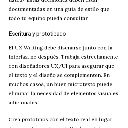
documentadas en una guía de estilo que
todo tu equipo pueda consultar.
Escritura y prototipado
El UX Writing debe diseñarse junto con la
interfaz, no después. Trabaja estrechamente
con diseñadores UX/UI para asegurar que
el texto y el diseño se complementen. En
muchos casos, un buen microtexto puede
eliminar la necesidad de elementos visuales
adicionales.
Crea prototipos con el texto real en lugar