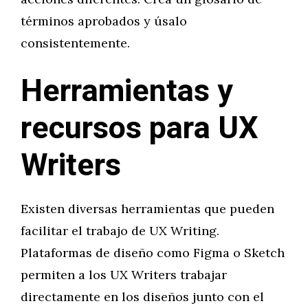
términos aprobados y úsalo
consistentemente.
Herramientas y
recursos para UX
Writers
Existen diversas herramientas que pueden
facilitar el trabajo de UX Writing.
Plataformas de diseño como Figma o Sketch
permiten a los UX Writers trabajar
directamente en los diseños junto con el