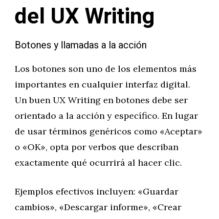
del UX Writing
Botones y llamadas a la acción
Los botones son uno de los elementos más
importantes en cualquier interfaz digital.
Un buen UX Writing en botones debe ser
orientado a la acción y específico. En lugar
de usar términos genéricos como «Aceptar»
o «OK», opta por verbos que describan
exactamente qué ocurrirá al hacer clic.
Ejemplos efectivos incluyen: «Guardar
cambios», «Descargar informe», «Crear