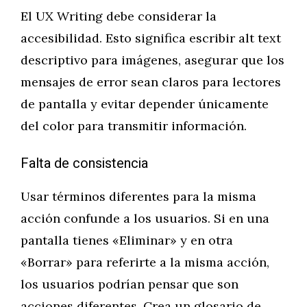
El UX Writing debe considerar la
accesibilidad. Esto significa escribir alt text
descriptivo para imágenes, asegurar que los
mensajes de error sean claros para lectores
de pantalla y evitar depender únicamente
del color para transmitir información.
Falta de consistencia
Usar términos diferentes para la misma
acción confunde a los usuarios. Si en una
pantalla tienes «Eliminar» y en otra
«Borrar» para referirte a la misma acción,
los usuarios podrían pensar que son
acciones diferentes. Crea un glosario de