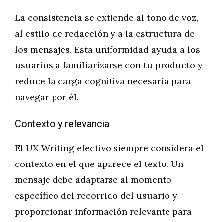
La consistencia se extiende al tono de voz,
al estilo de redacción y a la estructura de
los mensajes. Esta uniformidad ayuda a los
usuarios a familiarizarse con tu producto y
reduce la carga cognitiva necesaria para
navegar por él.
Contexto y relevancia
El UX Writing efectivo siempre considera el
contexto en el que aparece el texto. Un
mensaje debe adaptarse al momento
específico del recorrido del usuario y
proporcionar información relevante para