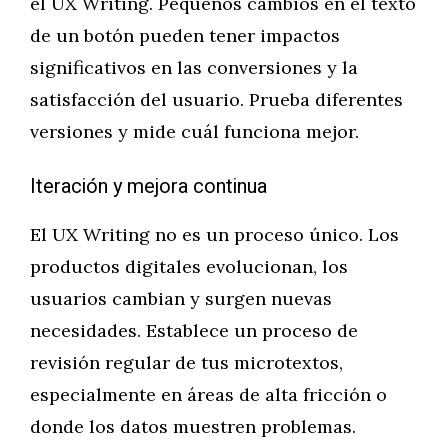
el UX Writing. Pequeños cambios en el texto
de un botón pueden tener impactos
significativos en las conversiones y la
satisfacción del usuario. Prueba diferentes
versiones y mide cuál funciona mejor.
Iteración y mejora continua
El UX Writing no es un proceso único. Los
productos digitales evolucionan, los
usuarios cambian y surgen nuevas
necesidades. Establece un proceso de
revisión regular de tus microtextos,
especialmente en áreas de alta fricción o
donde los datos muestren problemas.