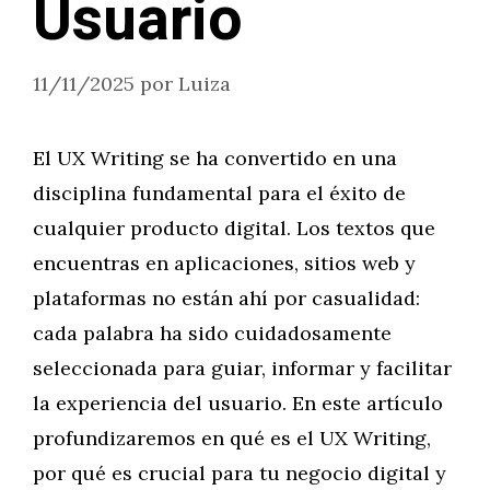
Usuario
11/11/2025
por
Luiza
El UX Writing se ha convertido en una
disciplina fundamental para el éxito de
cualquier producto digital. Los textos que
encuentras en aplicaciones, sitios web y
plataformas no están ahí por casualidad:
cada palabra ha sido cuidadosamente
seleccionada para guiar, informar y facilitar
la experiencia del usuario. En este artículo
profundizaremos en qué es el UX Writing,
por qué es crucial para tu negocio digital y