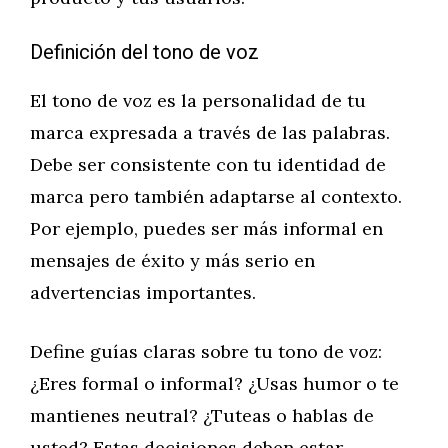
Definición del tono de voz
El tono de voz es la personalidad de tu
marca expresada a través de las palabras.
Debe ser consistente con tu identidad de
marca pero también adaptarse al contexto.
Por ejemplo, puedes ser más informal en
mensajes de éxito y más serio en
advertencias importantes.
Define guías claras sobre tu tono de voz:
¿Eres formal o informal? ¿Usas humor o te
mantienes neutral? ¿Tuteas o hablas de
usted? Estas decisiones deben estar