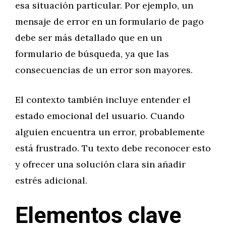
esa situación particular. Por ejemplo, un
mensaje de error en un formulario de pago
debe ser más detallado que en un
formulario de búsqueda, ya que las
consecuencias de un error son mayores.
El contexto también incluye entender el
estado emocional del usuario. Cuando
alguien encuentra un error, probablemente
está frustrado. Tu texto debe reconocer esto
y ofrecer una solución clara sin añadir
estrés adicional.
Elementos clave