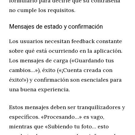
formulario para decirle que su contraseña
no cumple los requisitos.
Mensajes de estado y confirmación
Los usuarios necesitan feedback constante
sobre qué está ocurriendo en la aplicación.
Los mensajes de carga («Guardando tus
cambios…»), éxito («¡Cuenta creada con
éxito!») y confirmación son esenciales para
una buena experiencia.
Estos mensajes deben ser tranquilizadores y
específicos. «Procesando…» es vago,
mientras que «Subiendo tu foto… esto