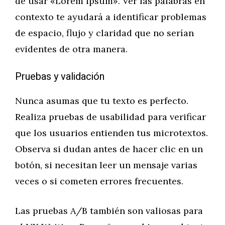
de usar «Lorem ipsum». Ver las palabras en
contexto te ayudará a identificar problemas
de espacio, flujo y claridad que no serían
evidentes de otra manera.
Pruebas y validación
Nunca asumas que tu texto es perfecto.
Realiza pruebas de usabilidad para verificar
que los usuarios entienden tus microtextos.
Observa si dudan antes de hacer clic en un
botón, si necesitan leer un mensaje varias
veces o si cometen errores frecuentes.
Las pruebas A/B también son valiosas para