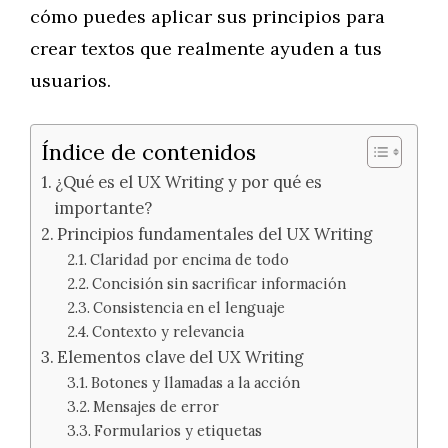
cómo puedes aplicar sus principios para
crear textos que realmente ayuden a tus
usuarios.
Índice de contenidos
¿Qué es el UX Writing y por qué es
importante?
Principios fundamentales del UX Writing
Claridad por encima de todo
Concisión sin sacrificar información
Consistencia en el lenguaje
Contexto y relevancia
Elementos clave del UX Writing
Botones y llamadas a la acción
Mensajes de error
Formularios y etiquetas