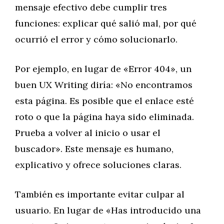
mensaje efectivo debe cumplir tres
funciones: explicar qué salió mal, por qué
ocurrió el error y cómo solucionarlo.
Por ejemplo, en lugar de «Error 404», un
buen UX Writing diría: «No encontramos
esta página. Es posible que el enlace esté
roto o que la página haya sido eliminada.
Prueba a volver al inicio o usar el
buscador». Este mensaje es humano,
explicativo y ofrece soluciones claras.
También es importante evitar culpar al
usuario. En lugar de «Has introducido una