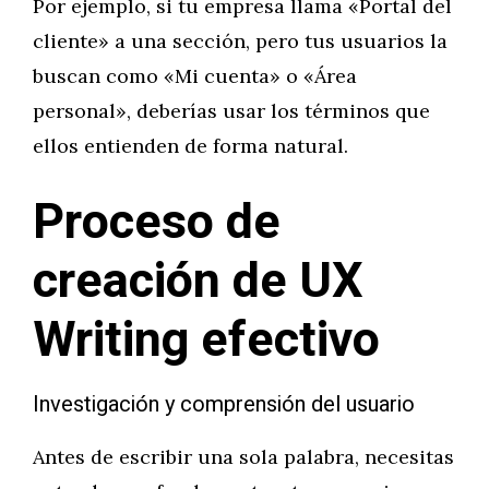
Por ejemplo, si tu empresa llama «Portal del
cliente» a una sección, pero tus usuarios la
buscan como «Mi cuenta» o «Área
personal», deberías usar los términos que
ellos entienden de forma natural.
Proceso de
creación de UX
Writing efectivo
Investigación y comprensión del usuario
Antes de escribir una sola palabra, necesitas