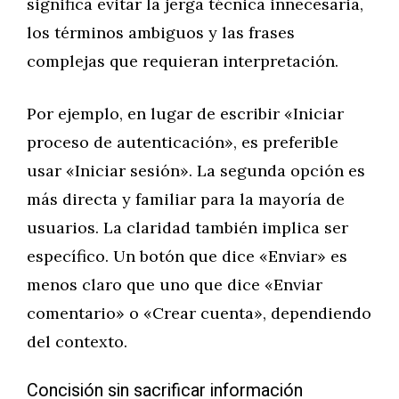
significa evitar la jerga técnica innecesaria,
los términos ambiguos y las frases
complejas que requieran interpretación.
Por ejemplo, en lugar de escribir «Iniciar
proceso de autenticación», es preferible
usar «Iniciar sesión». La segunda opción es
más directa y familiar para la mayoría de
usuarios. La claridad también implica ser
específico. Un botón que dice «Enviar» es
menos claro que uno que dice «Enviar
comentario» o «Crear cuenta», dependiendo
del contexto.
Concisión sin sacrificar información