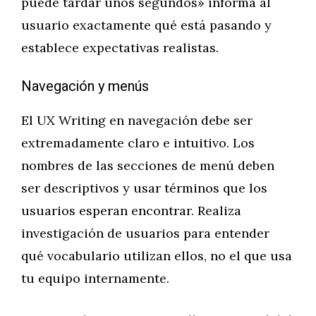
puede tardar unos segundos» informa al
usuario exactamente qué está pasando y
establece expectativas realistas.
Navegación y menús
El UX Writing en navegación debe ser
extremadamente claro e intuitivo. Los
nombres de las secciones de menú deben
ser descriptivos y usar términos que los
usuarios esperan encontrar. Realiza
investigación de usuarios para entender
qué vocabulario utilizan ellos, no el que usa
tu equipo internamente.