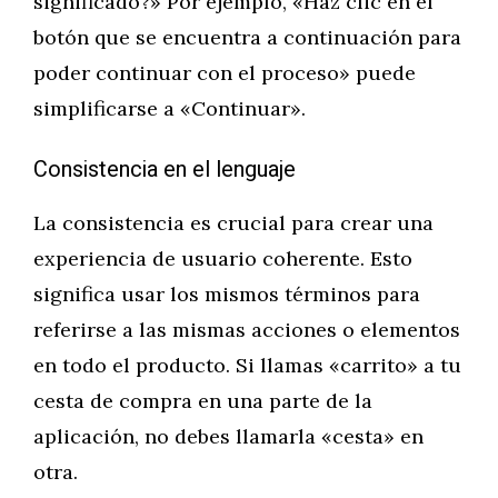
significado?» Por ejemplo, «Haz clic en el
botón que se encuentra a continuación para
poder continuar con el proceso» puede
simplificarse a «Continuar».
Consistencia en el lenguaje
La consistencia es crucial para crear una
experiencia de usuario coherente. Esto
significa usar los mismos términos para
referirse a las mismas acciones o elementos
en todo el producto. Si llamas «carrito» a tu
cesta de compra en una parte de la
aplicación, no debes llamarla «cesta» en
otra.