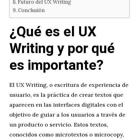
Futuro del UX Writing
Conclusión
¿Qué es el UX
Writing y por qué
es importante?
El UX Writing, o escritura de experiencia de
usuario, es la práctica de crear textos que
aparecen en las interfaces digitales con el
objetivo de guiar a los usuarios a través de
un producto o servicio. Estos textos,
conocidos como microtextos o microcopy,