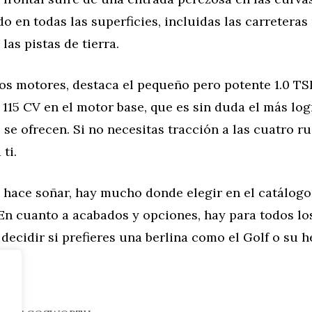
 en todas las superficies, incluidas las carreteras
las pistas de tierra.
os motores, destaca el pequeño pero potente 1.0 TSI
 115 CV en el motor base, que es sin duda el más lo
 se ofrecen. Si no necesitas tracción a las cuatro ru
ti.
e hace soñar, hay mucho donde elegir en el catálogo
En cuanto a acabados y opciones, hay para todos lo
decidir si prefieres una berlina como el Golf o su
.