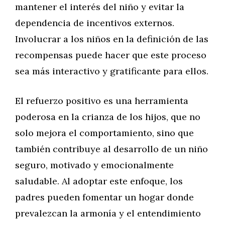
mantener el interés del niño y evitar la
dependencia de incentivos externos.
Involucrar a los niños en la definición de las
recompensas puede hacer que este proceso
sea más interactivo y gratificante para ellos.
El refuerzo positivo es una herramienta
poderosa en la crianza de los hijos, que no
solo mejora el comportamiento, sino que
también contribuye al desarrollo de un niño
seguro, motivado y emocionalmente
saludable. Al adoptar este enfoque, los
padres pueden fomentar un hogar donde
prevalezcan la armonía y el entendimiento