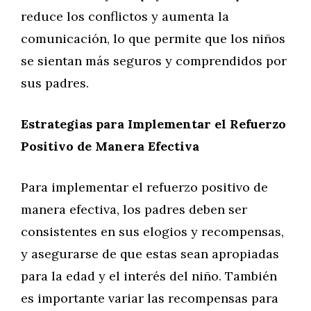
reduce los conflictos y aumenta la
comunicación, lo que permite que los niños
se sientan más seguros y comprendidos por
sus padres.
Estrategias para Implementar el Refuerzo
Positivo de Manera Efectiva
Para implementar el refuerzo positivo de
manera efectiva, los padres deben ser
consistentes en sus elogios y recompensas,
y asegurarse de que estas sean apropiadas
para la edad y el interés del niño. También
es importante variar las recompensas para