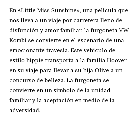
En «Little Miss Sunshine», una película que
nos lleva a un viaje por carretera lleno de
disfunción y amor familiar, la furgoneta VW
Kombi se convierte en el escenario de una
emocionante travesía. Este vehículo de
estilo hippie transporta a la familia Hoover
en su viaje para llevar a su hija Olive a un
concurso de belleza. La furgoneta se
convierte en un símbolo de la unidad
familiar y la aceptación en medio de la
adversidad.