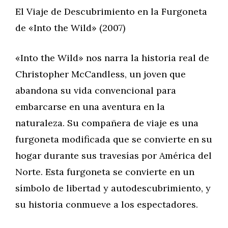
El Viaje de Descubrimiento en la Furgoneta
de «Into the Wild» (2007)
«Into the Wild» nos narra la historia real de
Christopher McCandless, un joven que
abandona su vida convencional para
embarcarse en una aventura en la
naturaleza. Su compañera de viaje es una
furgoneta modificada que se convierte en su
hogar durante sus travesías por América del
Norte. Esta furgoneta se convierte en un
símbolo de libertad y autodescubrimiento, y
su historia conmueve a los espectadores.