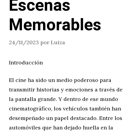
Escenas
Memorables
24/11/2023
por
Luiza
Introducción
El cine ha sido un medio poderoso para
transmitir historias y emociones a través de
la pantalla grande. Y dentro de ese mundo
cinematográfico, los vehículos también han
desempeñado un papel destacado. Entre los
automóviles que han dejado huella en la