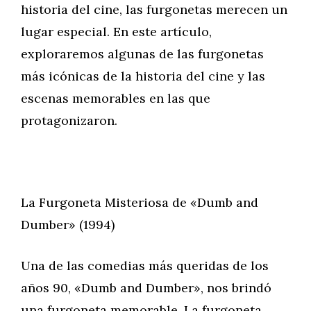
historia del cine, las furgonetas merecen un
lugar especial. En este artículo,
exploraremos algunas de las furgonetas
más icónicas de la historia del cine y las
escenas memorables en las que
protagonizaron.
La Furgoneta Misteriosa de «Dumb and
Dumber» (1994)
Una de las comedias más queridas de los
años 90, «Dumb and Dumber», nos brindó
una furgoneta memorable. La furgoneta