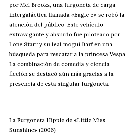
por Mel Brooks, una furgoneta de carga
intergaláctica llamada «Eagle 5» se robó la
atención del público. Este vehículo
extravagante y absurdo fue piloteado por
Lone Starr y su leal mogui Barf en una
búsqueda para rescatar a la princesa Vespa.
La combinación de comedia y ciencia
ficción se destacó aún más gracias a la
presencia de esta singular furgoneta.
La Furgoneta Hippie de «Little Miss
Sunshine» (2006)