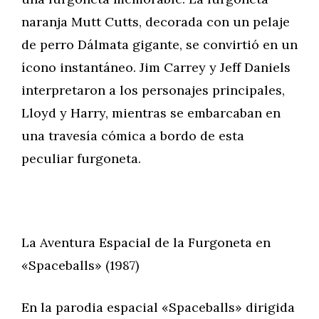
naranja Mutt Cutts, decorada con un pelaje
de perro Dálmata gigante, se convirtió en un
ícono instantáneo. Jim Carrey y Jeff Daniels
interpretaron a los personajes principales,
Lloyd y Harry, mientras se embarcaban en
una travesía cómica a bordo de esta
peculiar furgoneta.
La Aventura Espacial de la Furgoneta en
«Spaceballs» (1987)
En la parodia espacial «Spaceballs» dirigida