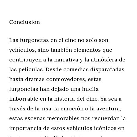
Conclusion
Las furgonetas en el cine no solo son
vehículos, sino también elementos que
contribuyen a la narrativa y la atmósfera de
las películas. Desde comedias disparatadas
hasta dramas conmovedores, estas
furgonetas han dejado una huella
imborrable en la historia del cine. Ya sea a
través de la risa, la emoción o la aventura,
estas escenas memorables nos recuerdan la
importancia de estos vehículos icónicos en