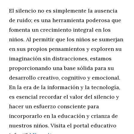
El silencio no es simplemente la ausencia
de ruido; es una herramienta poderosa que
fomenta un crecimiento integral en los
niños. Al permitir que los niños se sumerjan
en sus propios pensamientos y exploren su
imaginación sin distracciones, estamos
proporcionando una base sólida para su
desarrollo creativo, cognitivo y emocional.
En la era de la información y la tecnología,
es esencial recordar el valor del silencio y
hacer un esfuerzo consciente para
incorporarlo en la educación y crianza de
nuestros niños. Visita el portal educativo