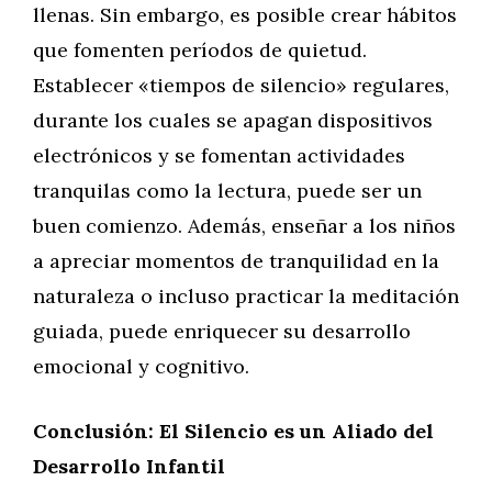
llenas. Sin embargo, es posible crear hábitos
que fomenten períodos de quietud.
Establecer «tiempos de silencio» regulares,
durante los cuales se apagan dispositivos
electrónicos y se fomentan actividades
tranquilas como la lectura, puede ser un
buen comienzo. Además, enseñar a los niños
a apreciar momentos de tranquilidad en la
naturaleza o incluso practicar la meditación
guiada, puede enriquecer su desarrollo
emocional y cognitivo.
Conclusión: El Silencio es un Aliado del
Desarrollo Infantil