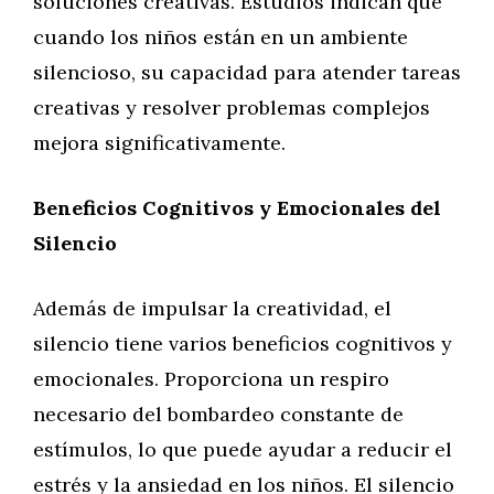
soluciones creativas. Estudios indican que
cuando los niños están en un ambiente
silencioso, su capacidad para atender tareas
creativas y resolver problemas complejos
mejora significativamente.
Beneficios Cognitivos y Emocionales del
Silencio
Además de impulsar la creatividad, el
silencio tiene varios beneficios cognitivos y
emocionales. Proporciona un respiro
necesario del bombardeo constante de
estímulos, lo que puede ayudar a reducir el
estrés y la ansiedad en los niños. El silencio