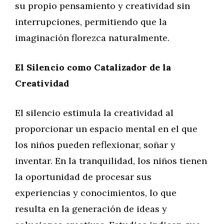
su propio pensamiento y creatividad sin
interrupciones, permitiendo que la
imaginación florezca naturalmente.
El Silencio como Catalizador de la
Creatividad
El silencio estimula la creatividad al
proporcionar un espacio mental en el que
los niños pueden reflexionar, soñar y
inventar. En la tranquilidad, los niños tienen
la oportunidad de procesar sus
experiencias y conocimientos, lo que
resulta en la generación de ideas y