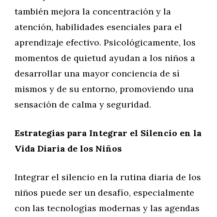
también mejora la concentración y la
atención, habilidades esenciales para el
aprendizaje efectivo. Psicológicamente, los
momentos de quietud ayudan a los niños a
desarrollar una mayor conciencia de sí
mismos y de su entorno, promoviendo una
sensación de calma y seguridad.
Estrategias para Integrar el Silencio en la
Vida Diaria de los Niños
Integrar el silencio en la rutina diaria de los
niños puede ser un desafío, especialmente
con las tecnologías modernas y las agendas