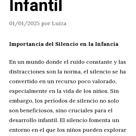
Infantil
01/01/2025
por
Luiza
Importancia del Silencio en la Infancia
En un mundo donde el ruido constante y las
distracciones son la norma, el silencio se ha
convertido en un recurso poco valorado,
especialmente en la vida de los niños. Sin
embargo, los períodos de silencio no solo
son beneficiosos, sino cruciales para el
desarrollo infantil. El silencio fomenta un
entorno en el que los niños pueden explorar