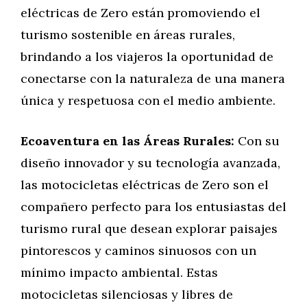
eléctricas de Zero están promoviendo el
turismo sostenible en áreas rurales,
brindando a los viajeros la oportunidad de
conectarse con la naturaleza de una manera
única y respetuosa con el medio ambiente.
Ecoaventura en las Áreas Rurales:
Con su
diseño innovador y su tecnología avanzada,
las motocicletas eléctricas de Zero son el
compañero perfecto para los entusiastas del
turismo rural que desean explorar paisajes
pintorescos y caminos sinuosos con un
mínimo impacto ambiental. Estas
motocicletas silenciosas y libres de