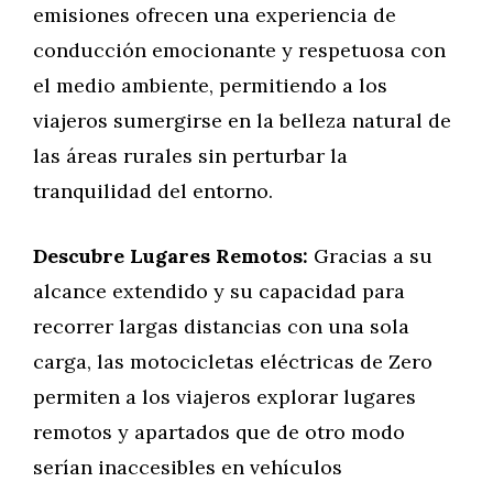
emisiones ofrecen una experiencia de
conducción emocionante y respetuosa con
el medio ambiente, permitiendo a los
viajeros sumergirse en la belleza natural de
las áreas rurales sin perturbar la
tranquilidad del entorno.
Descubre Lugares Remotos:
Gracias a su
alcance extendido y su capacidad para
recorrer largas distancias con una sola
carga, las motocicletas eléctricas de Zero
permiten a los viajeros explorar lugares
remotos y apartados que de otro modo
serían inaccesibles en vehículos