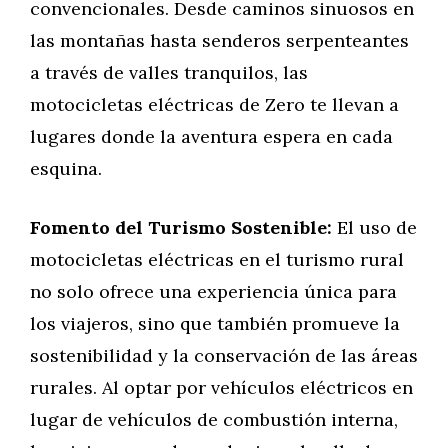
convencionales. Desde caminos sinuosos en
las montañas hasta senderos serpenteantes
a través de valles tranquilos, las
motocicletas eléctricas de Zero te llevan a
lugares donde la aventura espera en cada
esquina.
Fomento del Turismo Sostenible:
El uso de
motocicletas eléctricas en el turismo rural
no solo ofrece una experiencia única para
los viajeros, sino que también promueve la
sostenibilidad y la conservación de las áreas
rurales. Al optar por vehículos eléctricos en
lugar de vehículos de combustión interna,