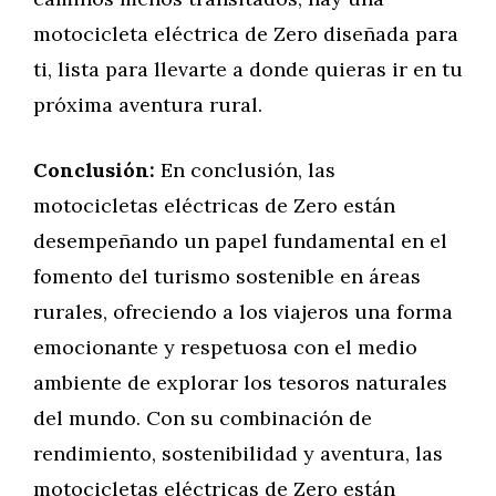
motocicleta eléctrica de Zero diseñada para
ti, lista para llevarte a donde quieras ir en tu
próxima aventura rural.
Conclusión:
En conclusión, las
motocicletas eléctricas de Zero están
desempeñando un papel fundamental en el
fomento del turismo sostenible en áreas
rurales, ofreciendo a los viajeros una forma
emocionante y respetuosa con el medio
ambiente de explorar los tesoros naturales
del mundo. Con su combinación de
rendimiento, sostenibilidad y aventura, las
motocicletas eléctricas de Zero están