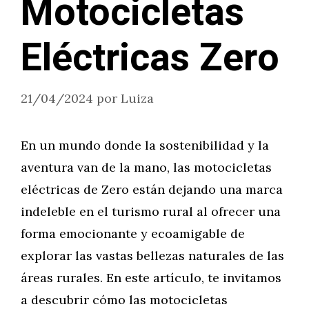
Motocicletas
Eléctricas Zero
21/04/2024
por
Luiza
En un mundo donde la sostenibilidad y la
aventura van de la mano, las motocicletas
eléctricas de Zero están dejando una marca
indeleble en el turismo rural al ofrecer una
forma emocionante y ecoamigable de
explorar las vastas bellezas naturales de las
áreas rurales. En este artículo, te invitamos
a descubrir cómo las motocicletas