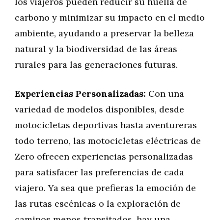
los viajeros pueden reducir su huella de
carbono y minimizar su impacto en el medio
ambiente, ayudando a preservar la belleza
natural y la biodiversidad de las áreas
rurales para las generaciones futuras.
Experiencias Personalizadas:
Con una
variedad de modelos disponibles, desde
motocicletas deportivas hasta aventureras
todo terreno, las motocicletas eléctricas de
Zero ofrecen experiencias personalizadas
para satisfacer las preferencias de cada
viajero. Ya sea que prefieras la emoción de
las rutas escénicas o la exploración de
caminos menos transitados, hay una