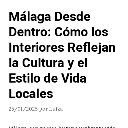
Málaga Desde
Dentro: Cómo los
Interiores Reflejan
la Cultura y el
Estilo de Vida
Locales
25/01/2025
por
Luiza