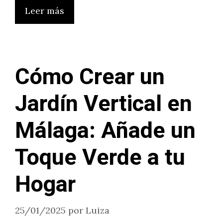
Leer más
Cómo Crear un
Jardín Vertical en
Málaga: Añade un
Toque Verde a tu
Hogar
25/01/2025
por
Luiza