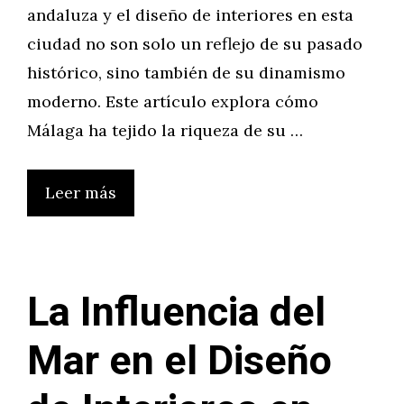
andaluza y el diseño de interiores en esta
ciudad no son solo un reflejo de su pasado
histórico, sino también de su dinamismo
moderno. Este artículo explora cómo
Málaga ha tejido la riqueza de su …
Leer más
La Influencia del
Mar en el Diseño