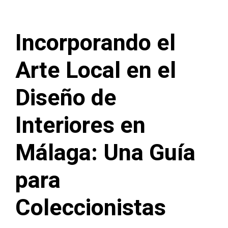
Incorporando el
Arte Local en el
Diseño de
Interiores en
Málaga: Una Guía
para
Coleccionistas