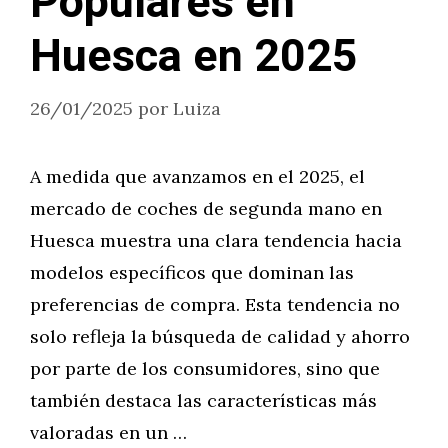
Populares en
Huesca en 2025
26/01/2025
por
Luiza
A medida que avanzamos en el 2025, el
mercado de coches de segunda mano en
Huesca muestra una clara tendencia hacia
modelos específicos que dominan las
preferencias de compra. Esta tendencia no
solo refleja la búsqueda de calidad y ahorro
por parte de los consumidores, sino que
también destaca las características más
valoradas en un …