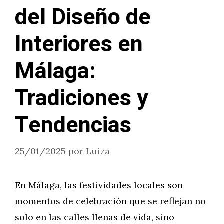
del Diseño de
Interiores en
Málaga:
Tradiciones y
Tendencias
25/01/2025
por
Luiza
En Málaga, las festividades locales son
momentos de celebración que se reflejan no
solo en las calles llenas de vida, sino