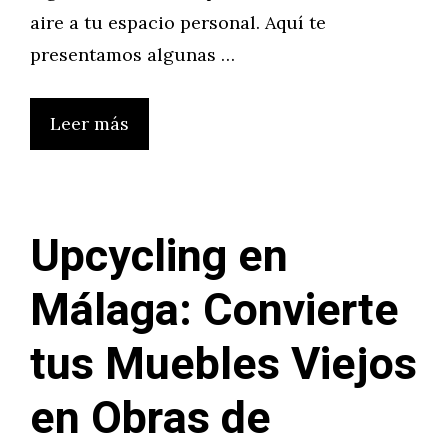
aire a tu espacio personal. Aquí te
presentamos algunas …
Leer más
Upcycling en
Málaga: Convierte
tus Muebles Viejos
en Obras de