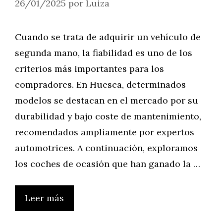
26/01/2025
por
Luiza
Cuando se trata de adquirir un vehículo de
segunda mano, la fiabilidad es uno de los
criterios más importantes para los
compradores. En Huesca, determinados
modelos se destacan en el mercado por su
durabilidad y bajo coste de mantenimiento,
recomendados ampliamente por expertos
automotrices. A continuación, exploramos
los coches de ocasión que han ganado la …
Leer más