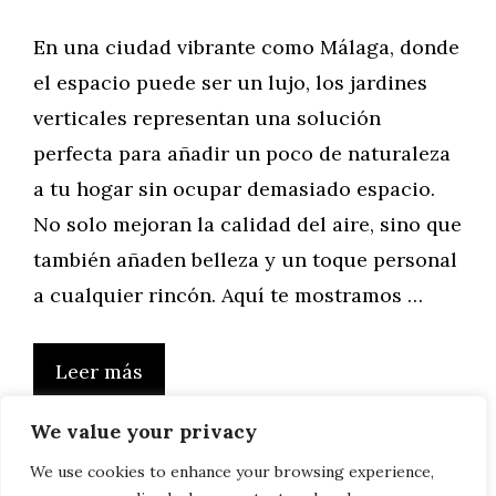
En una ciudad vibrante como Málaga, donde
el espacio puede ser un lujo, los jardines
verticales representan una solución
perfecta para añadir un poco de naturaleza
a tu hogar sin ocupar demasiado espacio.
No solo mejoran la calidad del aire, sino que
también añaden belleza y un toque personal
a cualquier rincón. Aquí te mostramos …
Leer más
We value your privacy
We use cookies to enhance your browsing experience,