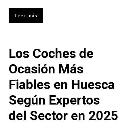
Leer más
Los Coches de
Ocasión Más
Fiables en Huesca
Según Expertos
del Sector en 2025