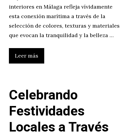
interiores en Málaga refleja vívidamente
esta conexión marítima a través de la
selección de colores, texturas y materiales
que evocan la tranquilidad y la belleza …
Leer más
Celebrando
Festividades
Locales a Través