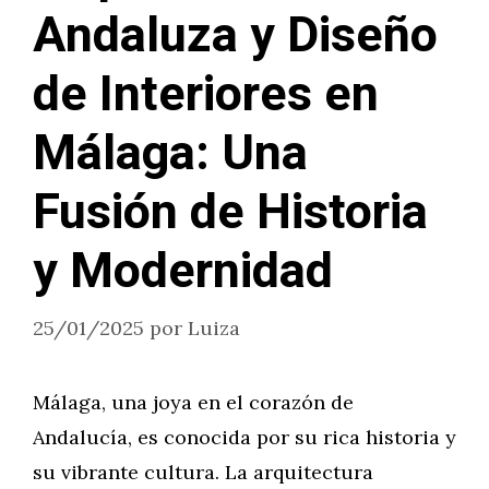
Andaluza y Diseño
de Interiores en
Málaga: Una
Fusión de Historia
y Modernidad
25/01/2025
por
Luiza
Málaga, una joya en el corazón de
Andalucía, es conocida por su rica historia y
su vibrante cultura. La arquitectura