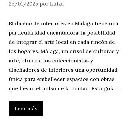
25/01/2025
por
Luiza
El diseño de interiores en Málaga tiene una
particularidad encantadora: la posibilidad
de integrar el arte local en cada rincón de
los hogares. Málaga, un crisol de culturas y
arte, ofrece a los coleccionistas y
diseñadores de interiores una oportunidad
única para embellecer espacios con obras
que llevan el pulso de la ciudad. Esta guía …
Leer más