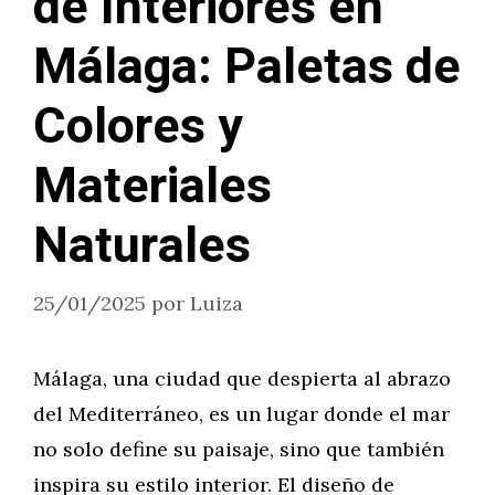
de Interiores en
Málaga: Paletas de
Colores y
Materiales
Naturales
25/01/2025
por
Luiza
Málaga, una ciudad que despierta al abrazo
del Mediterráneo, es un lugar donde el mar
no solo define su paisaje, sino que también
inspira su estilo interior. El diseño de