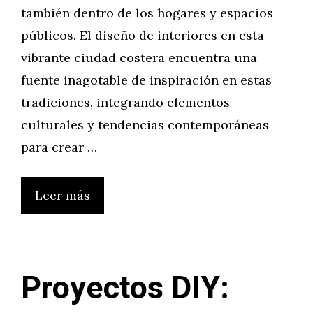
también dentro de los hogares y espacios
públicos. El diseño de interiores en esta
vibrante ciudad costera encuentra una
fuente inagotable de inspiración en estas
tradiciones, integrando elementos
culturales y tendencias contemporáneas
para crear …
Leer más
Proyectos DIY: