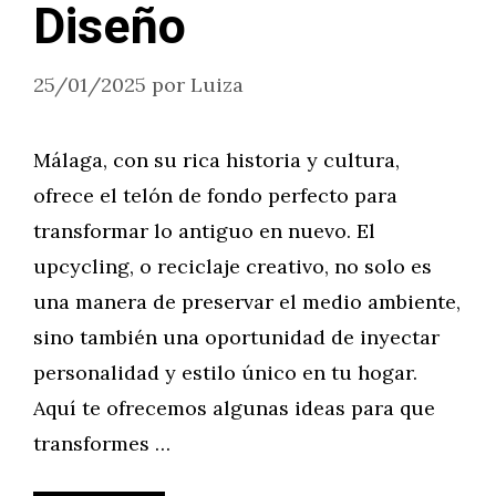
Diseño
25/01/2025
por
Luiza
Málaga, con su rica historia y cultura,
ofrece el telón de fondo perfecto para
transformar lo antiguo en nuevo. El
upcycling, o reciclaje creativo, no solo es
una manera de preservar el medio ambiente,
sino también una oportunidad de inyectar
personalidad y estilo único en tu hogar.
Aquí te ofrecemos algunas ideas para que
transformes …