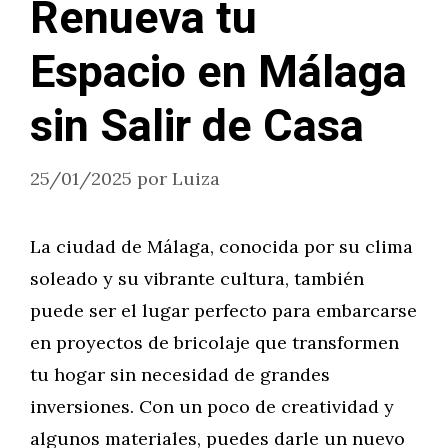
Renueva tu
Espacio en Málaga
sin Salir de Casa
25/01/2025
por
Luiza
La ciudad de Málaga, conocida por su clima
soleado y su vibrante cultura, también
puede ser el lugar perfecto para embarcarse
en proyectos de bricolaje que transformen
tu hogar sin necesidad de grandes
inversiones. Con un poco de creatividad y
algunos materiales, puedes darle un nuevo