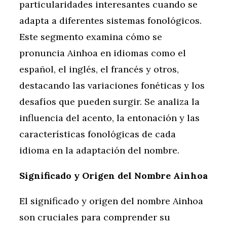
particularidades interesantes cuando se
adapta a diferentes sistemas fonológicos.
Este segmento examina cómo se
pronuncia Ainhoa en idiomas como el
español, el inglés, el francés y otros,
destacando las variaciones fonéticas y los
desafíos que pueden surgir. Se analiza la
influencia del acento, la entonación y las
características fonológicas de cada
idioma en la adaptación del nombre.
Significado y Origen del Nombre Ainhoa
El significado y origen del nombre Ainhoa
son cruciales para comprender su