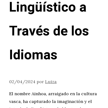
Lingüístico a
Través de los
Idiomas
02/04/2024
por
Luiza
El nombre Ainhoa, arraigado en la cultura
vasca, ha capturado la imaginación y el