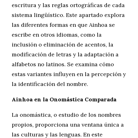
escritura y las reglas ortográficas de cada
sistema lingüístico. Este apartado explora
las diferentes formas en que Ainhoa se
escribe en otros idiomas, como la
inclusión o eliminación de acentos, la
modificación de letras y la adaptación a
alfabetos no latinos. Se examina cómo
estas variantes influyen en la percepción y
la identificación del nombre.
Ainhoa en la Onomástica Comparada
La onomástica, o estudio de los nombres
propios, proporciona una ventana única a
las culturas y las lenguas. En este