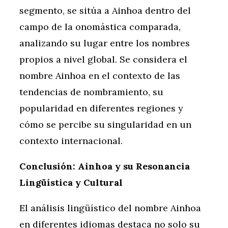
segmento, se sitúa a Ainhoa dentro del
campo de la onomástica comparada,
analizando su lugar entre los nombres
propios a nivel global. Se considera el
nombre Ainhoa en el contexto de las
tendencias de nombramiento, su
popularidad en diferentes regiones y
cómo se percibe su singularidad en un
contexto internacional.
Conclusión: Ainhoa y su Resonancia
Lingüística y Cultural
El análisis lingüístico del nombre Ainhoa
en diferentes idiomas destaca no solo su