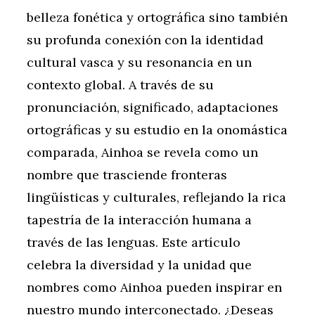
belleza fonética y ortográfica sino también
su profunda conexión con la identidad
cultural vasca y su resonancia en un
contexto global. A través de su
pronunciación, significado, adaptaciones
ortográficas y su estudio en la onomástica
comparada, Ainhoa se revela como un
nombre que trasciende fronteras
lingüísticas y culturales, reflejando la rica
tapestría de la interacción humana a
través de las lenguas. Este artículo
celebra la diversidad y la unidad que
nombres como Ainhoa pueden inspirar en
nuestro mundo interconectado. ¿Deseas