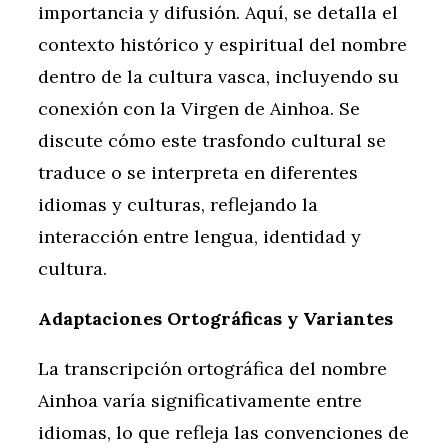
importancia y difusión. Aquí, se detalla el
contexto histórico y espiritual del nombre
dentro de la cultura vasca, incluyendo su
conexión con la Virgen de Ainhoa. Se
discute cómo este trasfondo cultural se
traduce o se interpreta en diferentes
idiomas y culturas, reflejando la
interacción entre lengua, identidad y
cultura.
Adaptaciones Ortográficas y Variantes
La transcripción ortográfica del nombre
Ainhoa varía significativamente entre
idiomas, lo que refleja las convenciones de