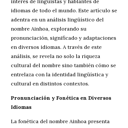
interés de lingüistas y hablantes de
idiomas de todo el mundo. Este artículo se
adentra en un análisis lingüístico del
nombre Ainhoa, explorando su
pronunciación, significado y adaptaciones
en diversos idiomas. A través de este
análisis, se revela no solo la riqueza
cultural del nombre sino también cómo se
entrelaza con la identidad lingüística y
cultural en distintos contextos.
Pronunciación y Fonética en Diversos
Idiomas
La fonética del nombre Ainhoa presenta